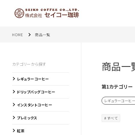
HOME
商品一覧
商品一
カテゴリーから探す
レギュラーコーヒー
第1カテゴリー
ドリップバッグコーヒー
レギュラーコーヒ
インスタントコーヒー
プレミックス
# すべて
紅茶