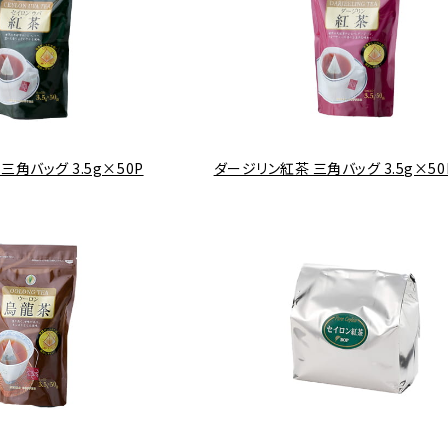
角バッグ 3.5g×50P
ダージリン紅茶 三角バッグ 3.5g×50