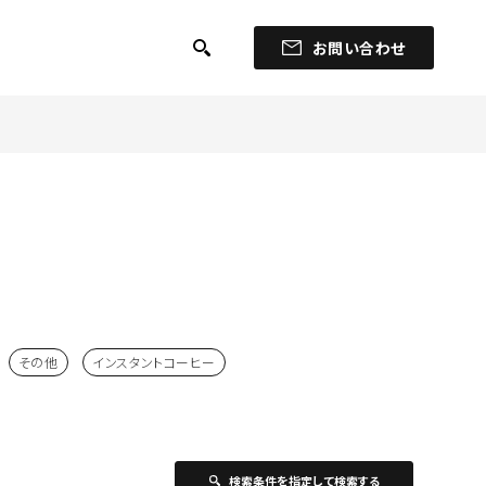
お問い合わせ
その他
インスタントコーヒー
検索条件を指定して検索する